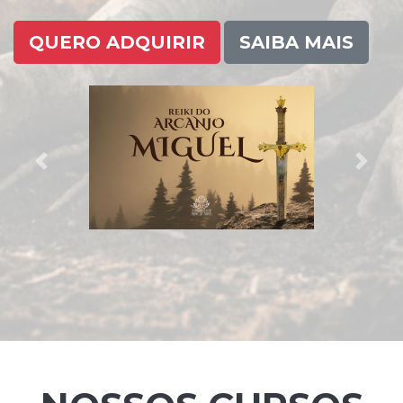
QUERO ADQUIRIR
SAIBA MAIS
Previous
Next