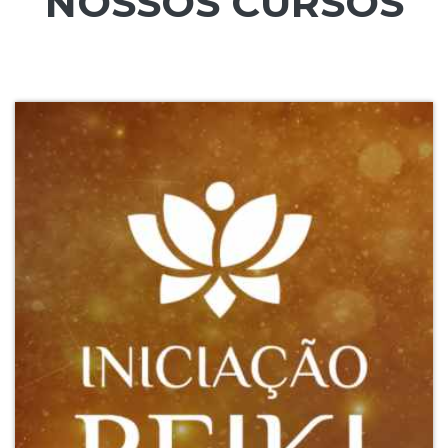
NOSSOS CURSOS