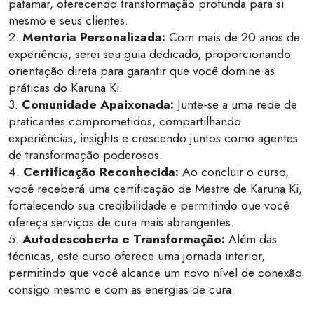
patamar, oferecendo transformação profunda para si
mesmo e seus clientes.
2.
Mentoria Personalizada:
Com mais de 20 anos de
experiência, serei seu guia dedicado, proporcionando
orientação direta para garantir que você domine as
práticas do Karuna Ki.
3.
Comunidade Apaixonada:
Junte-se a uma rede de
praticantes comprometidos, compartilhando
experiências, insights e crescendo juntos como agentes
de transformação poderosos.
4.
Certificação Reconhecida:
Ao concluir o curso,
você receberá uma certificação de Mestre de Karuna Ki,
fortalecendo sua credibilidade e permitindo que você
ofereça serviços de cura mais abrangentes.
5.
Autodescoberta e Transformação:
Além das
técnicas, este curso oferece uma jornada interior,
permitindo que você alcance um novo nível de conexão
consigo mesmo e com as energias de cura.