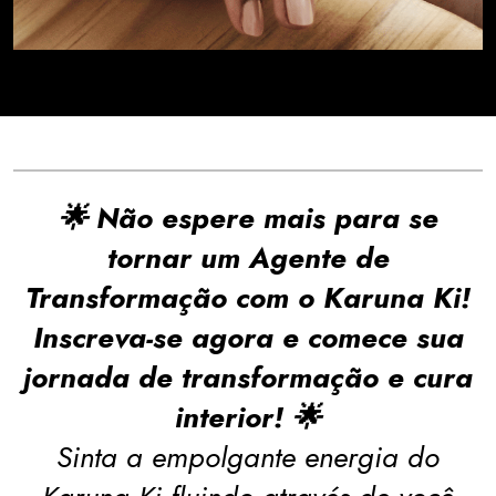
🌟 Não espere mais para se
tornar um Agente de
Transformação com o Karuna Ki!
Inscreva-se agora e comece sua
jornada de transformação e cura
interior! 🌟
Sinta a empolgante energia do