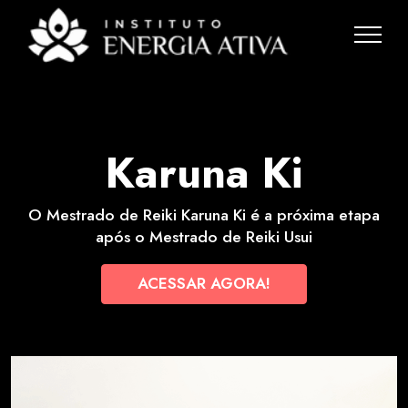
Karuna Ki
O Mestrado de Reiki Karuna Ki é a próxima etapa
após o Mestrado de Reiki Usui
ACESSAR AGORA!