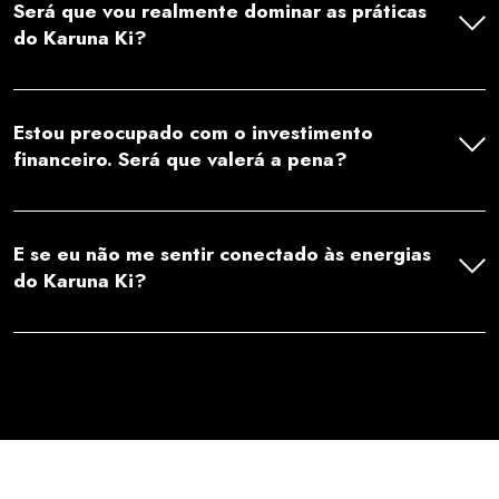
Será que vou realmente dominar as práticas
do Karuna Ki?
Estou preocupado com o investimento
financeiro. Será que valerá a pena?
E se eu não me sentir conectado às energias
do Karuna Ki?