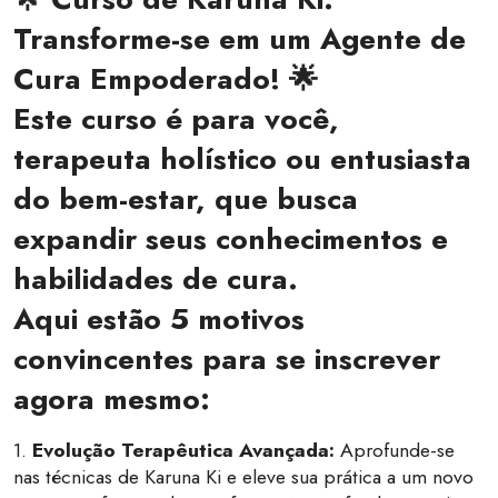
Transforme-se em um Agente de
Cura Empoderado! 🌟
Este curso é para você,
terapeuta holístico ou entusiasta
do bem-estar, que busca
expandir seus conhecimentos e
habilidades de cura.
Aqui estão 5 motivos
convincentes para se inscrever
agora mesmo:
1.
Evolução Terapêutica Avançada:
Aprofunde-se
nas técnicas de Karuna Ki e eleve sua prática a um novo