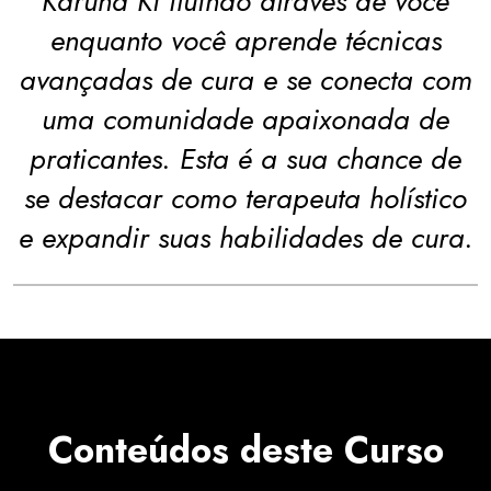
Karuna Ki fluindo através de você
enquanto você aprende técnicas
avançadas de cura e se conecta com
uma comunidade apaixonada de
praticantes. Esta é a sua chance de
se destacar como terapeuta holístico
e expandir suas habilidades de cura.
Conteúdos deste Curso