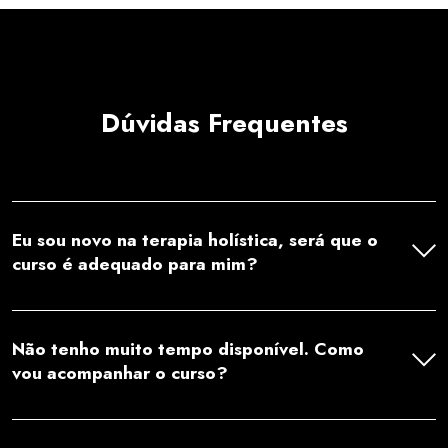
Dúvidas Frequentes
Eu sou novo na terapia holística, será que o
curso é adequado para mim?
Não tenho muito tempo disponível. Como
vou acompanhar o curso?