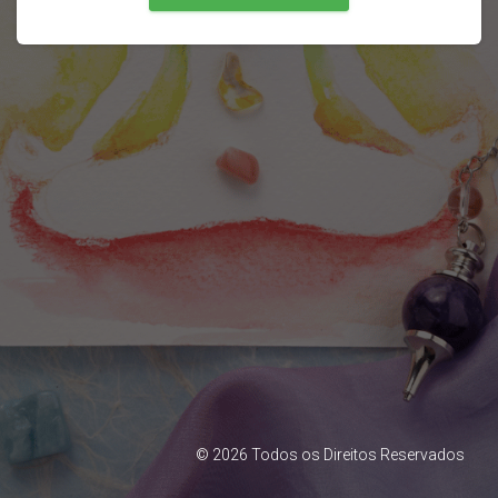
©
2026
Todos os Direitos Reservados