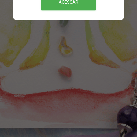
ACESSAR