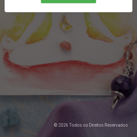
©
2026
Todos os Direitos Reservados