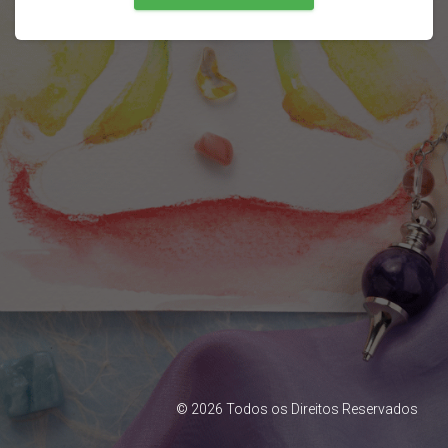
©
2026
Todos os Direitos Reservados