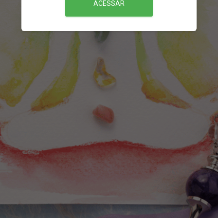
ACESSAR